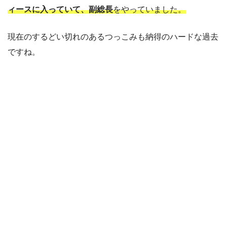
ィースに入っていて、副総長
をやっていました。
現在のするどい切れのあるつっこみも納得のハードな過去
ですね。