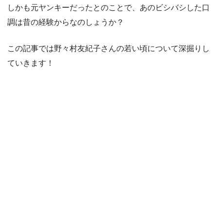
しかも元ヤンキーだったとのことで、あのビシバシした口
調は昔の経験からなのしょうか？
この記事では野々村友紀子さんの若い頃について深掘りし
ていきます！