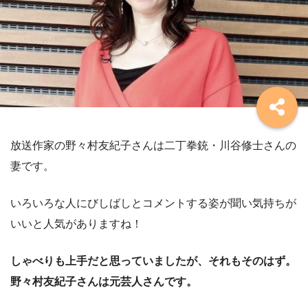
放送作家の野々村友紀子さんは二丁拳銃・川谷修士さんの
妻です。
いろいろな人にびしばしとコメントする姿が聞い気持ちが
いいと人気がありますね！
しゃべりも上手だと思っていましたが、それもそのはず。
野々村友紀子さんは元芸人さんです。