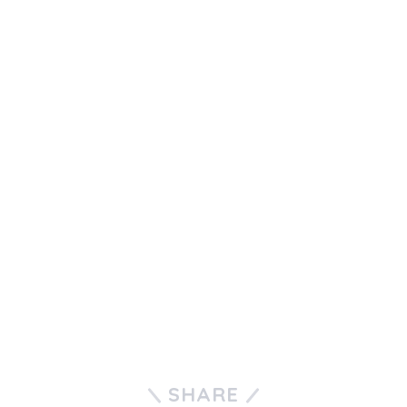
SHARE