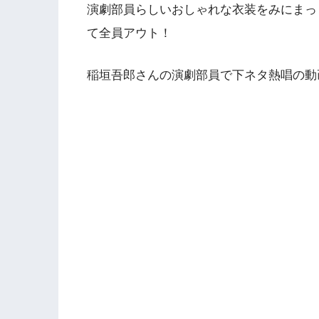
演劇部員らしいおしゃれな衣装をみにまっ
て全員アウト！
稲垣吾郎さんの演劇部員で下ネタ熱唱の動