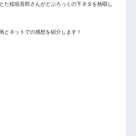
とた稲垣吾郎さんがどぶろっくの下ネタを熱唱し
画とネットでの感想を紹介します！