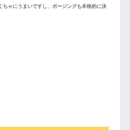
ゃくちゃにうまいですし、ポージングも本格的に決