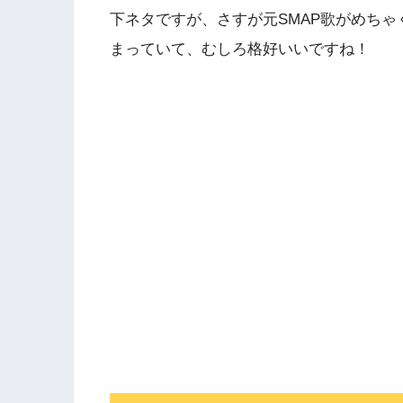
下ネタですが、さすが元SMAP歌がめち
まっていて、むしろ格好いいですね！