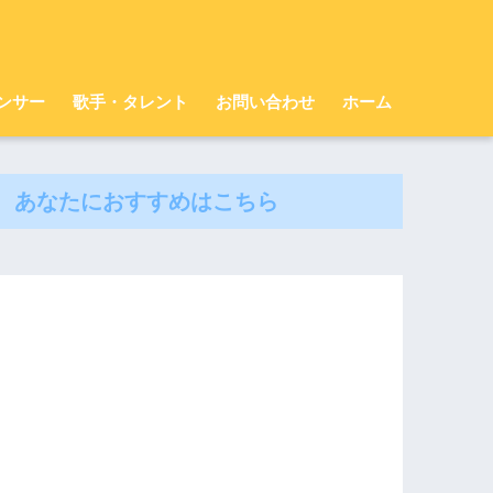
ンサー
歌手・タレント
お問い合わせ
ホーム
あなたにおすすめはこちら