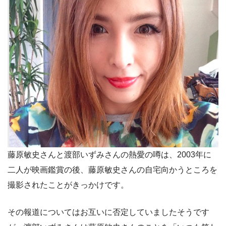
藤原敏史さんと渡部いずみさんの熱愛の噂は、2003年に
二人が映画鑑賞の後、藤原敏史さんの自宅向かうところを
撮影されたことがきっかけです。
その報道についてはお互いに否定していましたそうです