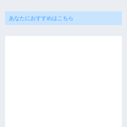
あなたにおすすめはこちら