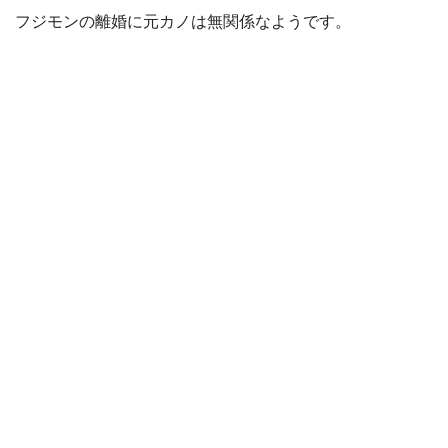
フジモンの離婚に元カノは無関係なようです。