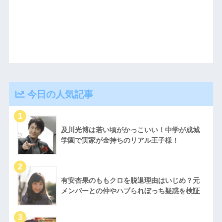
今日の人気記事
及川光博は若い頃がかっこいい！中学が成城
学園で実家が金持ちのリアル王子様！
有安杏果のももクロを脱退理由はいじめ？元
メンバーとの仲やハブられぼっち疑惑を検証