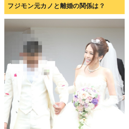
フジモン元カノと離婚の関係は？