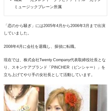
ミュージックブレーン所属
「恋のから騒ぎ」には2005年4月から2006年3月まで出演
していました。
2008年4月に会社を退職し、探偵に転職。
現在では、株式会社Twenty Company代表取締役社長とな
り、スキンケアブランド「PINCHER（ピンシャー）」を
立ち上げてやり手の女社長として活動しています。