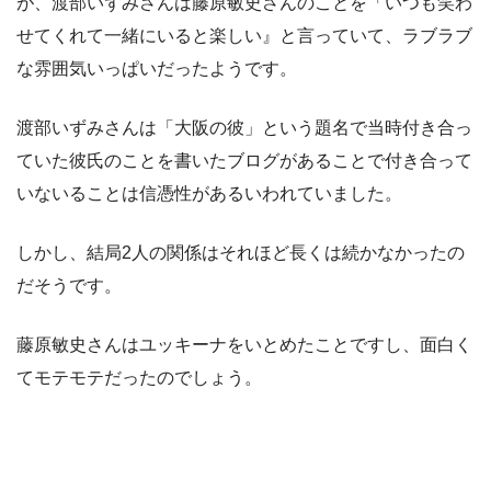
が、渡部いずみさんは藤原敏史さんのことを「いつも笑わ
せてくれて一緒にいると楽しい』と言っていて、ラブラブ
な雰囲気いっぱいだったようです。
渡部いずみさんは「大阪の彼」という題名で当時付き合っ
ていた彼氏のことを書いたブログがあることで付き合って
いないることは信憑性があるいわれていました。
しかし、結局2人の関係はそれほど長くは続かなかったの
だそうです。
藤原敏史さんはユッキーナをいとめたことですし、面白く
てモテモテだったのでしょう。