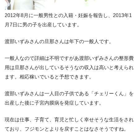
2012年8月に一般男性との入籍・妊娠を報告し、2013年1
月7日に男の子を出産しています。
渡部いずみさんの旦那さんは年下の一般人です。
一般人なので詳細は不明ですがあ渡部いずみさんの整形費
用は旦那さんが出しているそうなの収入は高いと考えられ
ます。相応稼いでいると予想できます。
渡部いずみさんは一人目の子供である「チェリーくん」を
出産した後に子宮内膜病を発症しています。
現在は仕事、子育て、育児と忙しく幸せそうな生活をされ
ており、フジモンとよりを戻すことはなさそうですね。