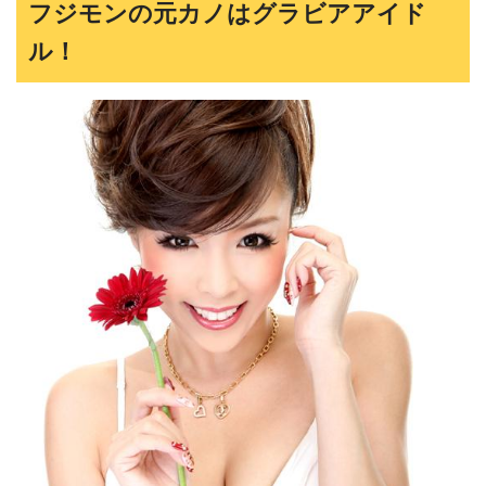
フジモンの元カノはグラビアアイド
ル！