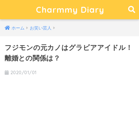
Charmmy Diary
ホーム
お笑い芸人
フジモンの元カノはグラビアアイドル！
離婚との関係は？
2020/01/01