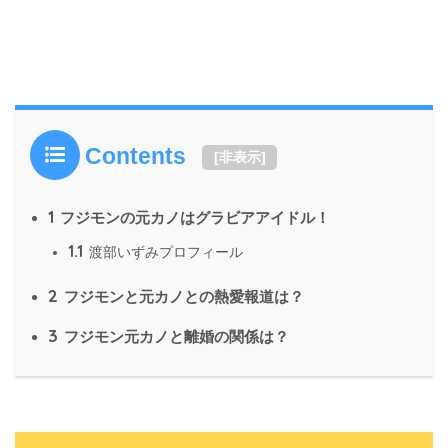
Contents
[
非表示
]
1
フジモンの元カノはグラビアアイドル！
1.1
渡部いずみプロフィール
2
フジモンと元カノとの熱愛報道は？
3
フジモン元カノと離婚の関係は？