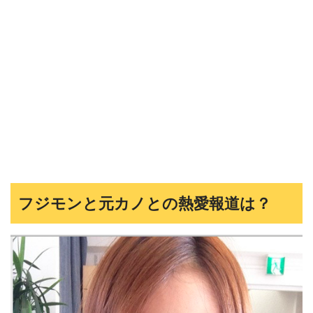
フジモンと元カノとの熱愛報道は？