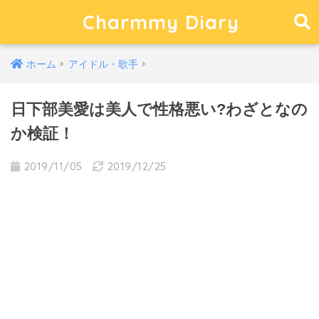
Charmmy Diary
ホーム
アイドル・歌手
日下部美愛は美人で性格悪い?わざとなの
か検証！
2019/11/05
2019/12/25