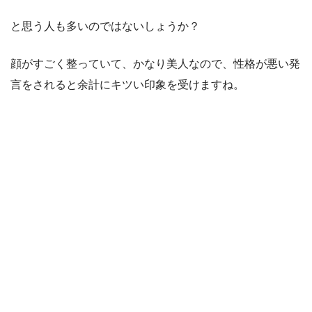
と思う人も多いのではないしょうか？
顔がすごく整っていて、かなり美人なので、性格が悪い発
言をされると余計にキツい印象を受けますね。