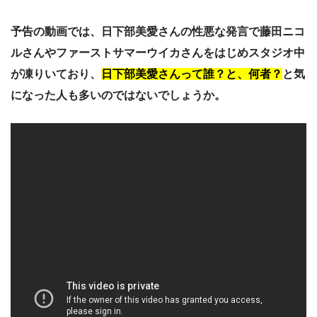
予告の動画では、日下部美愛さんの性悪な発言で藤田ニコ
ルさんやファーストサマーウイカさんをはじめスタジオ中
が凍りいており、
日下部美愛さんって誰？と、何者？
と気
になった人も多いのではないでしょうか。