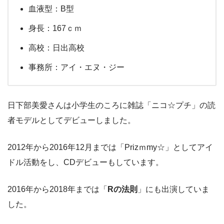
血液型：B型
身長：167ｃｍ
高校：日出高校
事務所：アイ・エヌ・ジー
日下部美愛さんは小学生のころに雑誌「ニコ☆プチ」の読
者モデルとしてデビューしました。
2012年から2016年12月までは「Prizｍmy☆」としてアイ
ドル活動をし、CDデビューもしています。
2016年から2018年までは「
Rの法則
」にも出演していま
した。