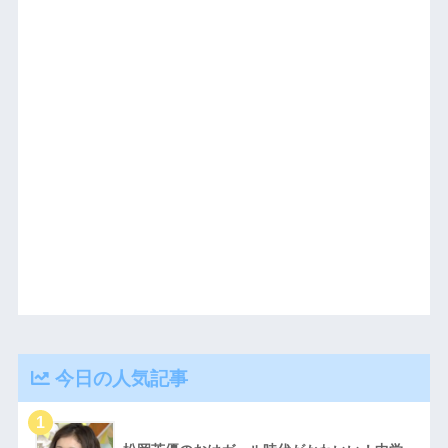
今日の人気記事