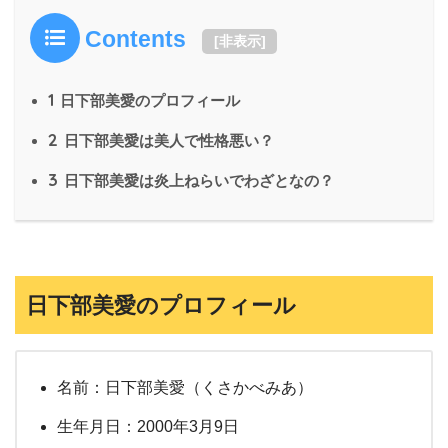
Contents
[
非表示
]
1
日下部美愛のプロフィール
2
日下部美愛は美人で性格悪い？
3
日下部美愛は炎上ねらいでわざとなの？
日下部美愛のプロフィール
名前：日下部美愛（くさかべみあ）
生年月日：2000年3月9日