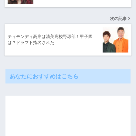
次の記事
ティモンディ高岸は清美高校野球部！甲子園
は？ドラフト指名された…
あなたにおすすめはこちら