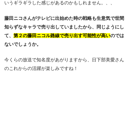
いうギラギラした感じがあるのかもしれません。、、
藤田ニコさんがテレビに出始めた時の戦略も生意気で世間
知らずなキャラで売り出していましたから、同じようにし
て、
第２の藤田ニコル路線で売り出す可能性が高い
のでは
ないでしょうか。
今くらの放送で知名度があがりますから、日下部美愛さん
のこれからの活躍が楽しみですね！