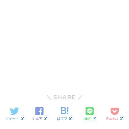
SHARE
LINE
ツイート
シェア
はてブ
Pocket