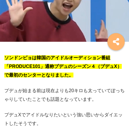
ソンドンピョは韓国のアイドルオーディション番組
「PRODUCE101」通称プデュのシーズン４（プデュX）
で最初のセンターとなりました。
プデュが始まる前は現在よりも20キロも太っていてぽっち
ゃりしていたことでも話題となっています。
プデュXでアイドルなりたいという強い思いからダイエッ
トしたそうです。