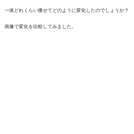
一体どれくらい痩せてどのように変化したのでしょうか？
画像で変化を比較してみました。