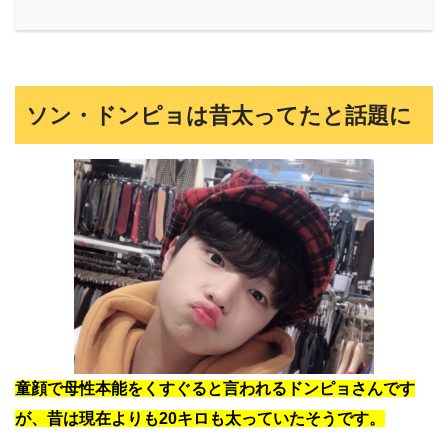
ソン・ドンピョは昔太ってたと話題に
童顔で母性本能をくすぐると言われるドンピョさんです
が、昔は現在よりも20キロも太っていたそうです。