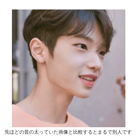
先ほどの昔の太っていた画像と比較するとまるで別人です