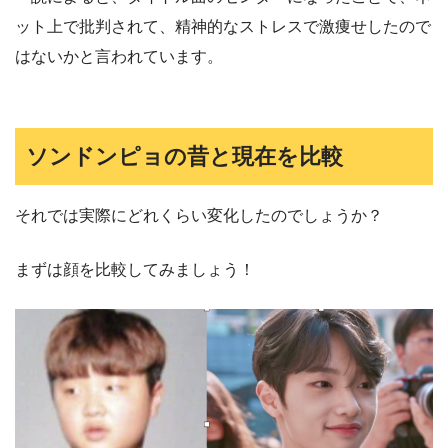
ット上で批判されて、精神的なストレスで激痩せしたので
はないかと言われています。
ソンドンピョの昔と現在を比較
それでは実際にどれくらい変化したのでしょうか？
まずは顔を比較してみましょう！