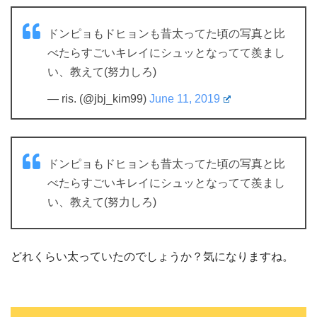
ドンピョもドヒョンも昔太ってた頃の写真と比
べたらすごいキレイにシュッとなってて羨まし
い、教えて(努力しろ)
— ris. (@jbj_kim99)
June 11, 2019
ドンピョもドヒョンも昔太ってた頃の写真と比
べたらすごいキレイにシュッとなってて羨まし
い、教えて(努力しろ)
どれくらい太っていたのでしょうか？気になりますね。