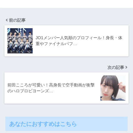
前の記事
JO1メンバー人気順のプロフィール！身長・体
重やファイナルパフ…
次の記事
前田こころが可愛い！高身長で空手動画が衝撃
のハロプロビヨーンズ…
あなたにおすすめはこちら