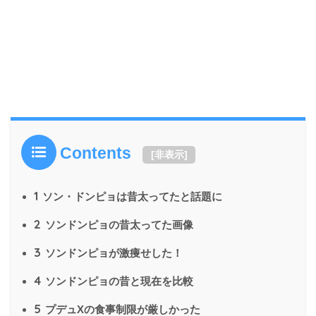
Contents
[
非表示
]
1
ソン・ドンピョは昔太ってたと話題に
2
ソンドンピョの昔太ってた画像
3
ソンドンピョが激痩せした！
4
ソンドンピョの昔と現在を比較
5
プデュXの食事制限が厳しかった