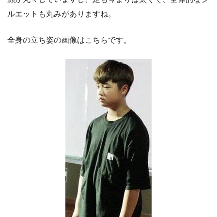
ルエットも丸みがありますね。
全身の立ち姿の画像はこちらです。