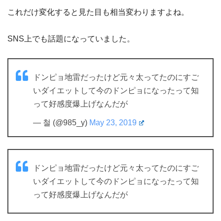
これだけ変化すると見た目も相当変わりますよね。
SNS上でも話題になっていました。
ドンピョ地雷だったけど元々太ってたのにすご
いダイエットして今のドンピョになったって知
って好感度爆上げなんだが
— 철 (@985_y)
May 23, 2019
ドンピョ地雷だったけど元々太ってたのにすご
いダイエットして今のドンピョになったって知
って好感度爆上げなんだが