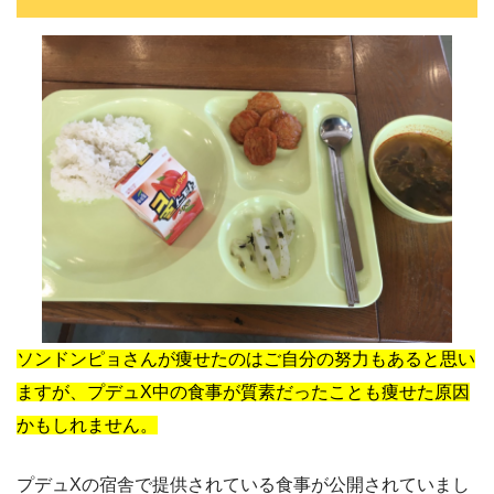
ソンドンピョさんが痩せたのはご自分の努力もあると思い
ますが、プデュX中の食事が質素だったことも痩せた原因
かもしれません。
プデュXの宿舎で提供されている食事が公開されていまし