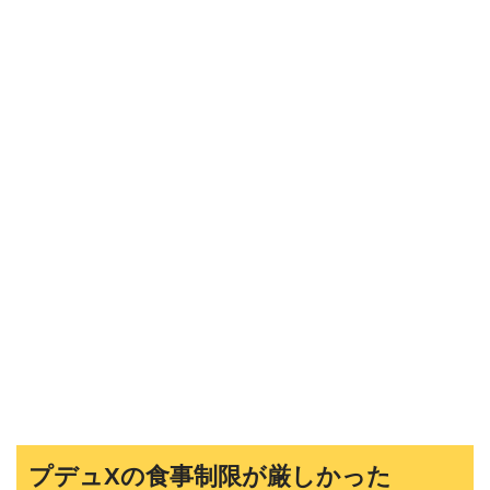
プデュXの食事制限が厳しかった