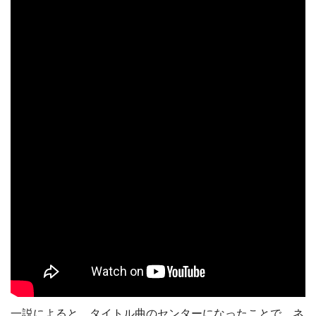
一説によると、タイトル曲のセンターになったことで、ネ