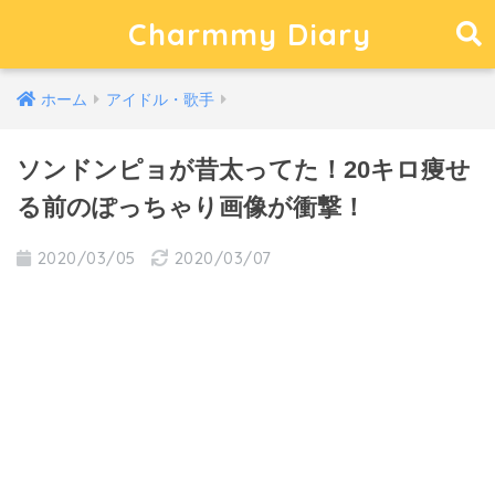
Charmmy Diary
ホーム
アイドル・歌手
ソンドンピョが昔太ってた！20キロ痩せ
る前のぽっちゃり画像が衝撃！
2020/03/05
2020/03/07