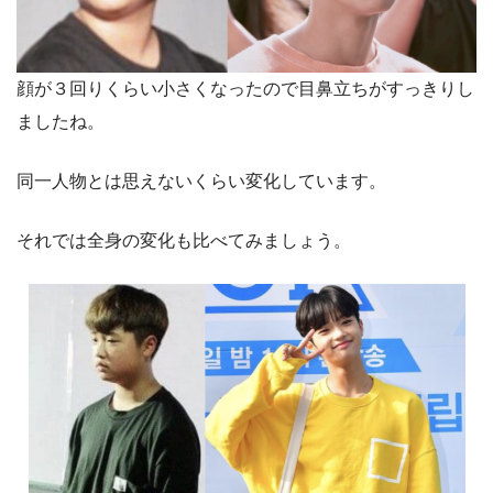
顔が３回りくらい小さくなったので目鼻立ちがすっきりし
ましたね。
同一人物とは思えないくらい変化しています。
それでは全身の変化も比べてみましょう。