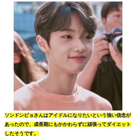
ソンドンピョさんはアイドルになりたいという強い信念が
あったので、成長期にもかかわらずに頑張ってダイエット
したそうです。