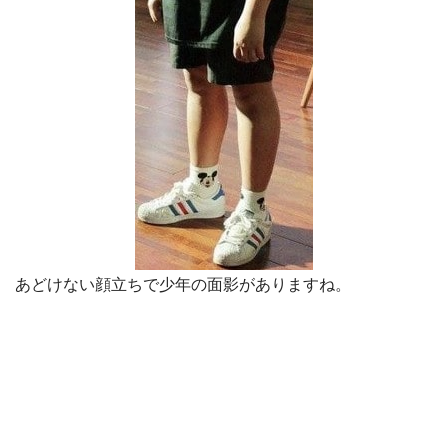
あどけない顔立ちで少年の面影がありますね。