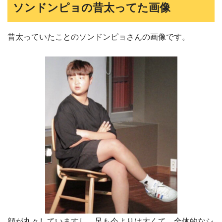
ソンドンピョの昔太ってた画像
昔太っていたことのソンドンピョさんの画像です。
顔が丸々していますし、足も今よりは太くて、全体的なシ