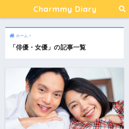
Charmmy Diary
ホーム
「俳優・女優」の記事一覧