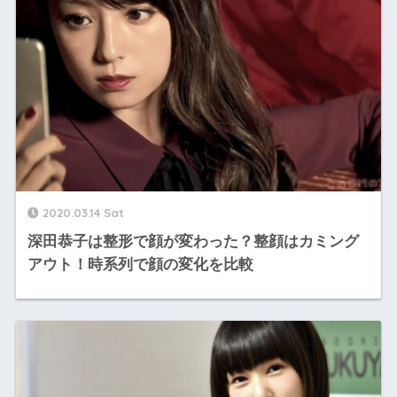
2020.03.14 Sat
深田恭子は整形で顔が変わった？整顔はカミング
アウト！時系列で顔の変化を比較