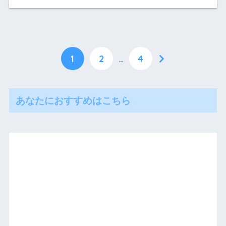
1
2
…
4
あなたにおすすめはこちら