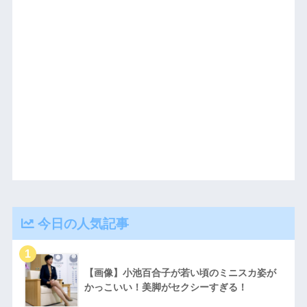
今日の人気記事
【画像】小池百合子が若い頃のミニスカ姿が
かっこいい！美脚がセクシーすぎる！