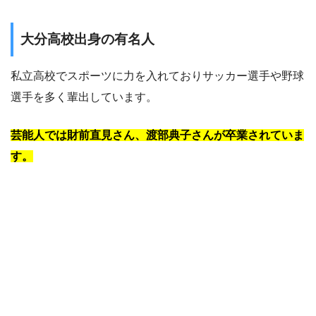
大分高校出身の有名人
私立高校でスポーツに力を入れておりサッカー選手や野球
選手を多く輩出しています。
芸能人では財前直見さん、渡部典子さんが卒業されていま
す。