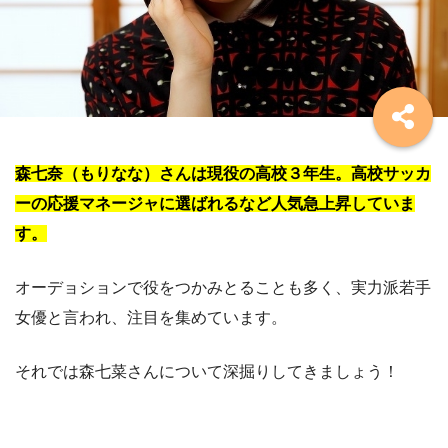
森七奈（もりなな）さんは現役の高校３年生。高校サッカ
ーの応援マネージャに選ばれるなど人気急上昇していま
す。
オーデョションで役をつかみとることも多く、実力派若手
女優と言われ、注目を集めています。
それでは森七菜さんについて深掘りしてきましょう！