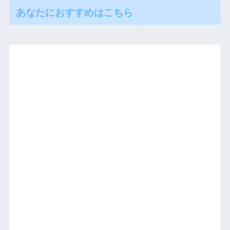
あなたにおすすめはこちら