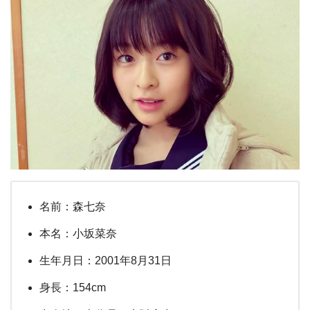
名前：森七奈
本名：小坂菜奈
生年月日：2001年8月31日
身長：154cm