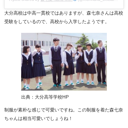
大分高校は中高一貫校ではありますが、森七奈さんは高校
受験をしているので、高校から入学したようです。
出典：大分高等学校HP
制服が素朴な感じで可愛いですね。この制服を着た森七奈
ちゃんは相当可愛いでしょうね！