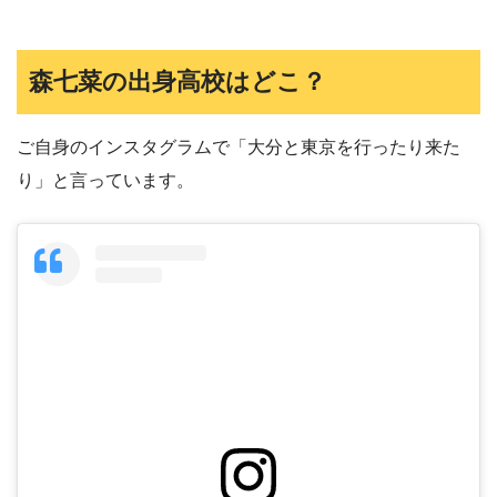
森七菜の出身高校はどこ？
ご自身のインスタグラムで「大分と東京を行ったり来た
り」と言っています。