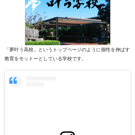
「夢叶う高校」というトップページのように個性を伸ばす
教育をモットーとしている学校です。