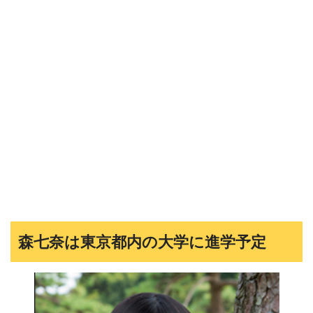
森七奈は東京都内の大学に進学予定