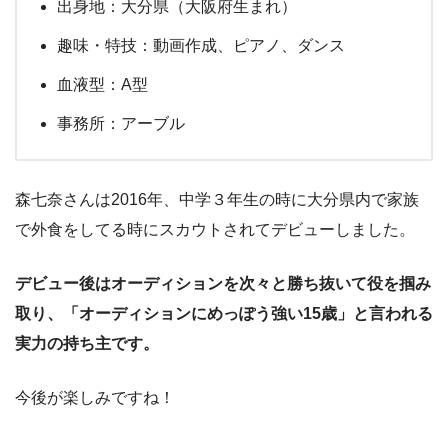
出身地：大分県（大阪府生まれ）
趣味・特技：動画作成、ピアノ、ダンス
血液型：A型
事務所：アーブル
森七奈さんは2016年、中学３年生の時に大分県内で家族
で外食をしてる時にスカウトされてデビューしました。
デビュー後はオーディションを次々と勝ち抜いて役を掴み
取り、「オーディションにめっぽう強い15歳」と言われる
実力の持ち主です。
今後が楽しみですね！