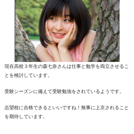
現在高校３年生の森七奈さんは仕事と勉学を両立させるこ
とを検討しています。
受験シーズンに備えて受験勉強をされているようです。
志望校に合格できるといいですね！無事に上京されること
を期待しています。