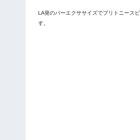
LA発のバーエクササイズでブリトニース
す。