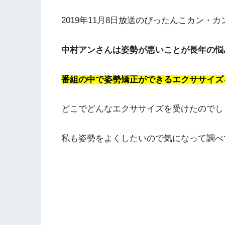
2019年11月8日放送のぴったんこカン
中村アンさんは姿勢が悪いことが長年の悩
番組の中で姿勢矯正ができるエクササイズ
どこでどんなエクササイズを受けたのでし
私も姿勢をよくしたいので気になって調べ