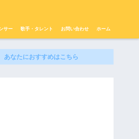
ンサー
歌手・タレント
お問い合わせ
ホーム
あなたにおすすめはこちら