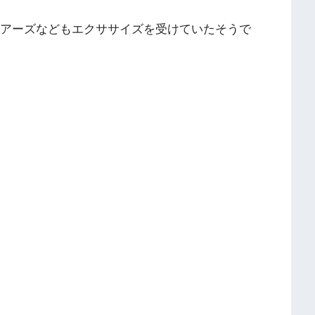
ピアーズなどもエクササイズを受けていたそうで