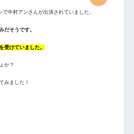
・カンで中村アンさんが出演されていました。
みだそうです。
を受けていました。
ょか？
てみました！