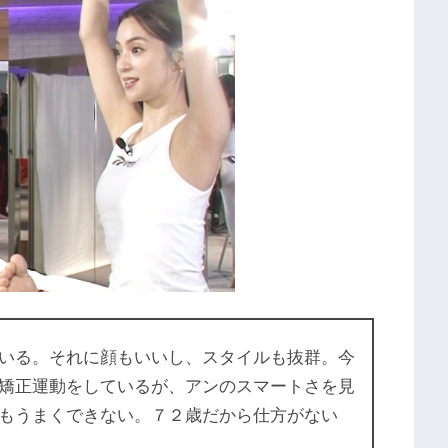
いる。それに顔もいいし、スタイルも抜群。今
矯正運動をしているが、アンのスマートさを見
もうまくできない。７２歳だから仕方がない