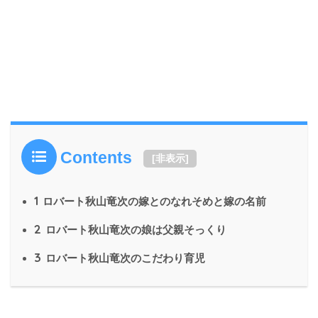
Contents
[
非表示
]
1
ロバート秋山竜次の嫁とのなれそめと嫁の名前
2
ロバート秋山竜次の娘は父親そっくり
3
ロバート秋山竜次のこだわり育児