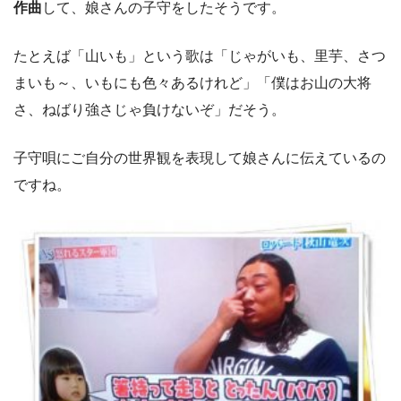
作曲
して、娘さんの子守をしたそうです。
たとえば「山いも」という歌は「じゃがいも、里芋、さつ
まいも～、いもにも色々あるけれど」「僕はお山の大将
さ、ねばり強さじゃ負けないぞ」だそう。
子守唄にご自分の世界観を表現して娘さんに伝えているの
ですね。