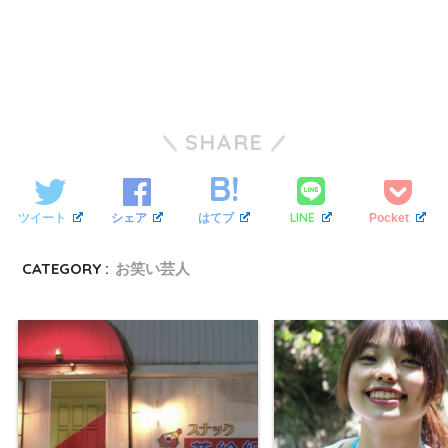
SHARE
LINE
ツイート
シェア
はてブ
Pocket
CATEGORY :
お笑い芸人