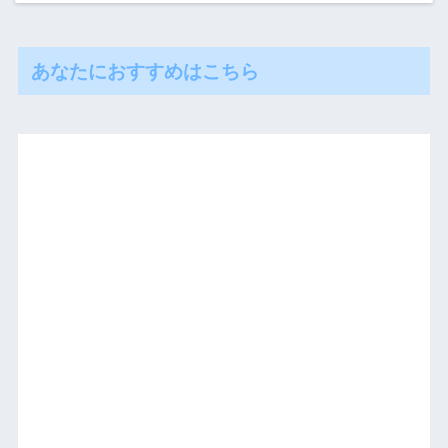
あなたにおすすめはこちら