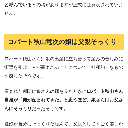
と呼んでいる
との噂がありますが正式には発表されていま
せん。
ロバート秋山竜次の娘は父親そっくり
ロバート秋山さんは娘の出産に立ち会って産みの苦しみに
衝撃を受け、人が産まれることについて「神秘的」なもの
を感じたそうです。
産まれた瞬間に娘さんの顔を見たときに
ロバート秋山さん
自身が「俺が産まれてきた」と思うほど、娘さんはお父さ
んにそっくり
だったそうです。
愛娘が自分にそっくりだなんて、父親としてすごく嬉しか