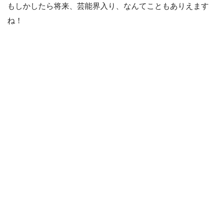
もしかしたら将来、芸能界入り、なんてこともありえます
ね！