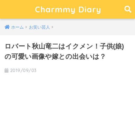
Charmmy Diary
ホーム
お笑い芸人
ロバート秋山竜二はイクメン！子供(娘)
の可愛い画像や嫁との出会いは？
2019/09/03