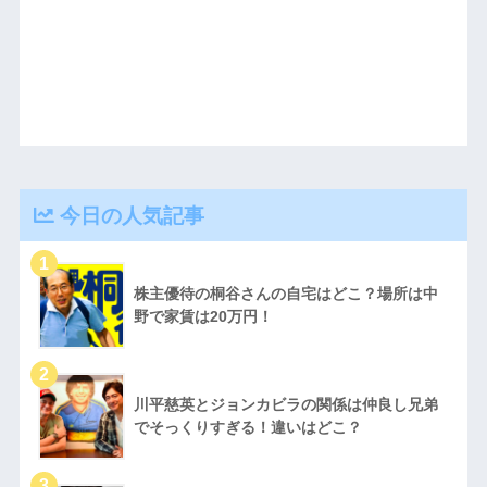
今日の人気記事
株主優待の桐谷さんの自宅はどこ？場所は中
野で家賃は20万円！
川平慈英とジョンカビラの関係は仲良し兄弟
でそっくりすぎる！違いはどこ？